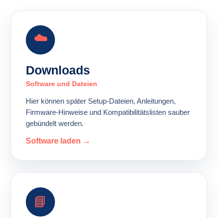
☁️
Downloads
Software und Dateien
Hier können später Setup-Dateien, Anleitungen,
Firmware-Hinweise und Kompatibilitätslisten sauber
gebündelt werden.
Software laden →
📘