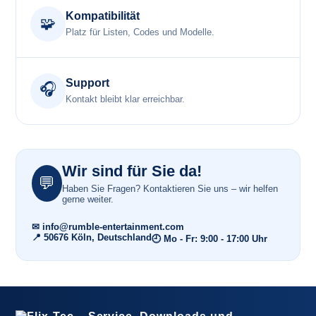
Kompatibilität
🧩
Platz für Listen, Codes und Modelle.
Support
🎧
Kontakt bleibt klar erreichbar.
Wir sind für Sie da!
💬
Haben Sie Fragen? Kontaktieren Sie uns – wir helfen
gerne weiter.
✉ info@rumble-entertainment.com
📍 50676 Köln, Deutschland
🕘 Mo - Fr: 9:00 - 17:00 Uhr