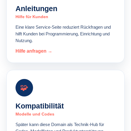
Anleitungen
Hilfe für Kunden
Eine klare Service-Seite reduziert Rückfragen und
hilft Kunden bei Programmierung, Einrichtung und
Nutzung.
Hilfe anfragen →
🧩
Kompatibilität
Modelle und Codes
Später kann diese Domain als Technik-Hub für