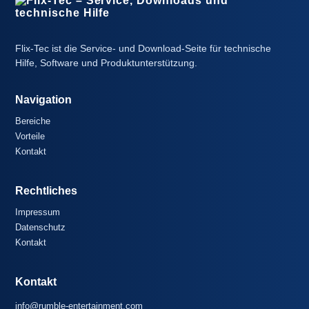
Flix-Tec ist die Service- und Download-Seite für technische
Hilfe, Software und Produktunterstützung.
Navigation
Bereiche
Vorteile
Kontakt
Rechtliches
Impressum
Datenschutz
Kontakt
Kontakt
info@rumble-entertainment.com