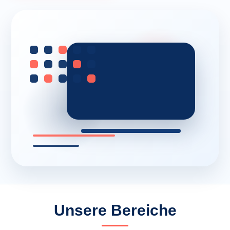
Unsere Bereiche